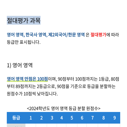
절대평가 과목
영어 영역, 한국사 영역, 제2외국어/한문 영역
은
절대평가
에 따라
등급만 표시됩니다.
1) 영어 영역
영어 영역 만점은 100점
이며, 90점부터 100점까지는 1등급, 80점
부터 89점까지는 2등급으로, 90점을 기준으로 등급을 분할하는
원점수가 10점씩 낮아집니다.
<2024학년도 영어 영역 등급 분할 원점수>
등급
1
2
3
4
5
6
7
8
9