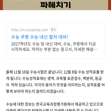
http://m.coupang.com
광고
수능 쿠팡 수능 내신 철저 대비!
2027학년도 수능 및 내신 대비, 수능, 쿠팡에서 지금
시작하세요. 막히는 부분 없는 참고서, 자세한 해설로
깊이 이해하세요.
올해 11월 16일 수능시험은 끝납니다. 12월 8일 수능 성적표를 받
게 됩니다. 수능성적표에는 영역. 과목별 표준점수, 백분위, 등급
이 적혀 있습니다. 각각의 용어가 무엇을 의미하는지, 성적표를 어
떻게 보아야 하는지 알려드리겠습니다.
수능에 대한 정보는 한국교육과정평가원에서 제공하고 있으므로
아래의 페이지로 방문하시면 더 자세한 내용을 알 수 있습니다.