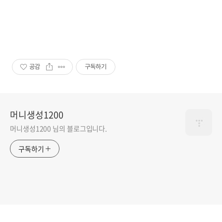
공감
구독하기
머니생성1200
머니생성1200 님의 블로그입니다.
구독하기