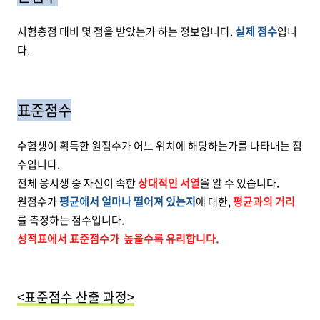
시험총점 대비 몇 점을 받았는가 하는 정보입니다.
실제 점수
입니
다.
표준점수
수험생이 획득한 원점수가 어느 위치에 해당하는가를 나타내는 점
수입니다.
전체 응시생 중 자신이 속한
상대적인 서열
을 알 수 있습니다.
원점수가
평균에서 얼마나 떨어져 있는지
에 대한,
평균과의 거리
를 측정하는 점수입니다.
성적표에서 표준점수가 높을수록 유리합니다.
<표준점수 산출 과정>