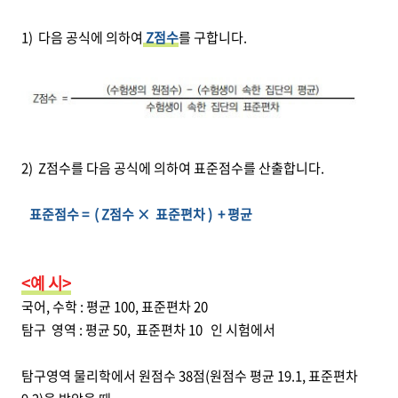
1) 다음 공식에 의하여
Z점수
를 구합니다.
2) Z점수를 다음 공식에 의하여 표준점수를 산출합니다.
표준점수 = ( Z점수 × 표준편차 ) + 평균
<예 시>
국어, 수학 : 평균 100, 표준편차 20
탐구 영역 : 평균 50, 표준편차 10 인 시험에서
탐구영역 물리학에서 원점수 38점(원점수 평균 19.1, 표준편차