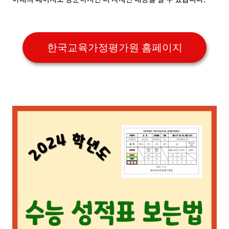
한국교육가정평가원 홈페이지