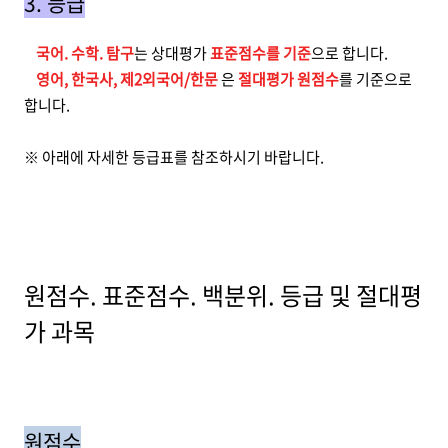
3. 등급
국어. 수학. 탐구
는 상대평가
표준점수를 기준
으로 합니다.
영어, 한국사, 제2외국어/한문
은
절대평가 원점수
를 기준으로
합니다.
※ 아래에 자세한 등급표를 참조하시기 바랍니다.
원점수. 표준점수. 백분위. 등급 및 절대평
가 과목
원점수